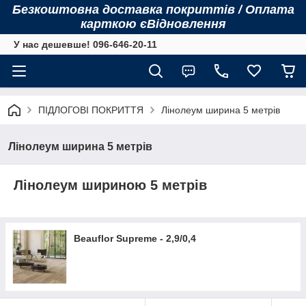
Безкоштовна доставка покриттів / Оплата
карткою єВідновлення
У нас дешевше! 096-646-20-11
ПІДЛОГОВІ ПОКРИТТЯ
Лінолеум ширина 5 метрів
Лінолеум ширина 5 метрів
Лінолеум шириною 5 метрів
Beauflor Supreme - 2,9/0,4