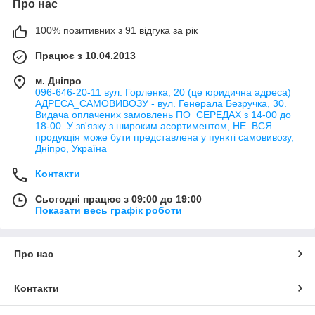
Про нас
100% позитивних з 91 відгука за рік
Працює з 10.04.2013
м. Дніпро
096-646-20-11 вул. Горленка, 20 (це юридична адреса)
АДРЕСА_САМОВИВОЗУ - вул. Генерала Безручка, 30.
Видача оплачених замовлень ПО_СЕРЕДАХ з 14-00 до
18-00. У зв'язку з широким асортиментом, НЕ_ВСЯ
продукція може бути представлена у пункті самовивозу,
Дніпро, Україна
Контакти
Сьогодні працює з 09:00 до 19:00
Показати весь графік роботи
Про нас
Контакти