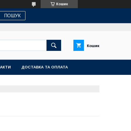
Кошик
ПОШУК
Кошик
АКТИ
ДОСТАВКА ТА ОПЛАТА