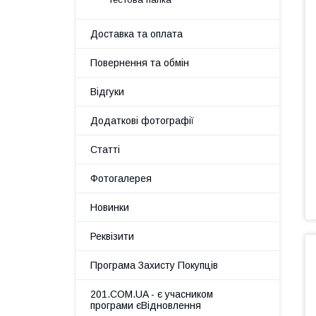
Доставка та оплата
Повернення та обмін
Відгуки
Додаткові фотографії
Статті
Фотогалерея
Новинки
Реквізити
Програма Захисту Покупців
201.COM.UA - є учасником
програми єВідновлення