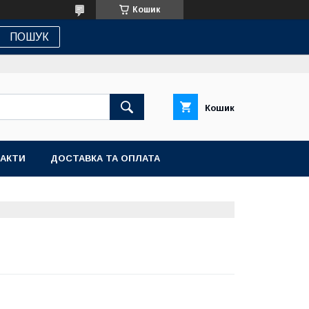
Кошик
ПОШУК
Кошик
АКТИ
ДОСТАВКА ТА ОПЛАТА