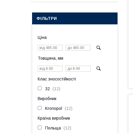
ФІЛЬТРИ
Ціна
Товщина, мм
Клас зносостійкості
32
12
Виробник
Kronopol
12
Країна виробник
Польща
12