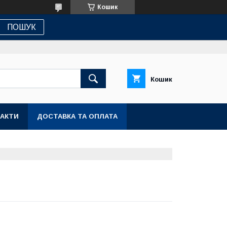
Кошик
ПОШУК
Кошик
АКТИ
ДОСТАВКА ТА ОПЛАТА