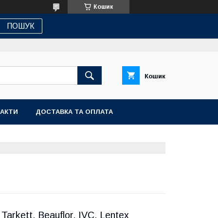
Кошик
ПОШУК
Кошик
АКТИ
ДОСТАВКА ТА ОПЛАТА
Tarkett, Beauflor, IVC, Lentex