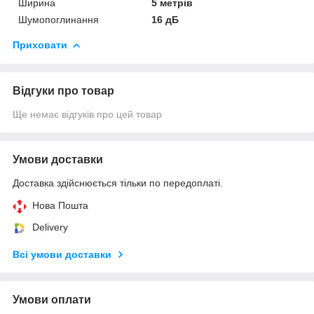
Ширина
5 метрів
Шумопоглинання
16 дБ
Приховати
Відгуки про товар
Ще немає відгуків про цей товар
Умови доставки
Доставка здійснюється тільки по передоплаті.
Нова Пошта
Delivery
Всі умови доставки
Умови оплати