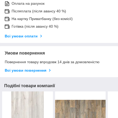
Оплата на рахунок
Післяплата (після авансу 40 %)
На картку Приватбанку (без комісії)
Готівка (після авансу 40 %)
Всі умови оплати
Умови повернення
Повернення товару впродовж 14 днів за домовленістю
Всі умови повернення
Подібні товари компанії