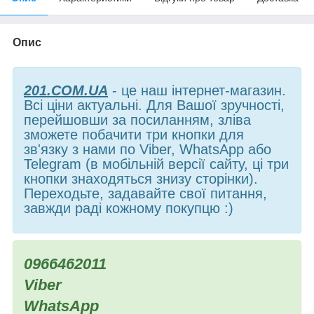
Опис
201.COM.UA
- це наш інтернет-магазин.
Всі ціни актуальні. Для Вашої зручності,
перейшовши за посиланням, зліва
зможете побачити три кнопки для
зв'язку з нами по Viber, WhatsApp або
Telegram (в мобільній версії сайту, ці три
кнопки знаходяться знизу сторінки).
Переходьте, задавайте свої питання,
завжди раді кожному покупцю :)
0966462011
Viber
WhatsApp