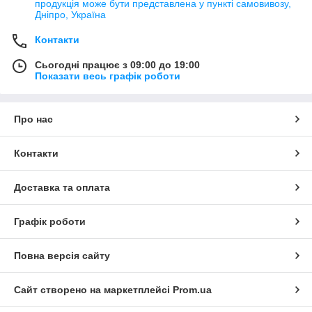
продукція може бути представлена у пункті самовивозу,
Дніпро, Україна
Контакти
Сьогодні працює з 09:00 до 19:00
Показати весь графік роботи
Про нас
Контакти
Доставка та оплата
Графік роботи
Повна версія сайту
Сайт створено на маркетплейсі
Prom.ua