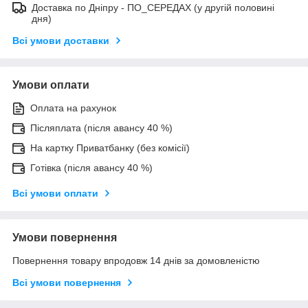
Дocтaвкa по Дніпру - ПО_СЕРЕДАХ (у другій половині
дня)
Всі умови доставки
Умови оплати
Оплата на рахунок
Післяплата (після авансу 40 %)
На картку Приватбанку (без комісії)
Готівка (після авансу 40 %)
Всі умови оплати
Умови повернення
Повернення товару впродовж 14 днів за домовленістю
Всі умови повернення