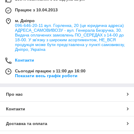
Працює з 10.04.2013
м. Дніпро
096-646-20-11 вул. Горленка, 20 (це юридична адреса)
АДРЕСА_САМОВИВОЗУ - вул. Генерала Безручка, 30.
Видача оплачених замовлень ПО_СЕРЕДАХ з 14-00 до
18-00. У зв'язку з широким асортиментом, НЕ_ВСЯ
продукція може бути представлена у пункті самовивозу,
Дніпро, Україна
Контакти
Сьогодні працює з 11:00 до 16:00
Показати весь графік роботи
Про нас
Контакти
Доставка та оплата