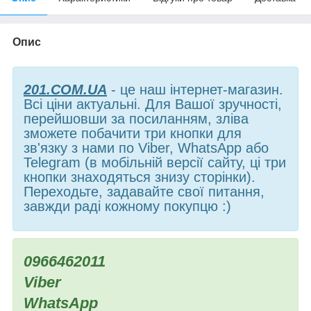
Опис
201.COM.UA
- це наш інтернет-магазин.
Всі ціни актуальні. Для Вашої зручності,
перейшовши за посиланням, зліва
зможете побачити три кнопки для
зв'язку з нами по Viber, WhatsApp або
Telegram (в мобільній версії сайту, ці три
кнопки знаходяться знизу сторінки).
Переходьте, задавайте свої питання,
завжди раді кожному покупцю :)
0966462011
Viber
WhatsApp