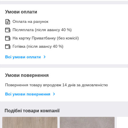
Умови оплати
Оплата на рахунок
Післяплата (після авансу 40 %)
На картку Приватбанку (без комісії)
Готівка (після авансу 40 %)
Всі умови оплати
Умови повернення
Повернення товару впродовж 14 днів за домовленістю
Всі умови повернення
Подібні товари компанії