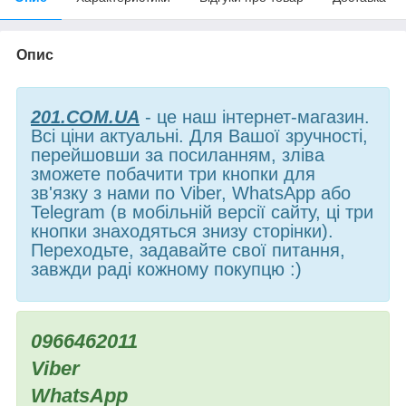
Опис
201.COM.UA
- це наш інтернет-магазин.
Всі ціни актуальні. Для Вашої зручності,
перейшовши за посиланням, зліва
зможете побачити три кнопки для
зв'язку з нами по Viber, WhatsApp або
Telegram (в мобільній версії сайту, ці три
кнопки знаходяться знизу сторінки).
Переходьте, задавайте свої питання,
завжди раді кожному покупцю :)
0966462011
Viber
WhatsApp