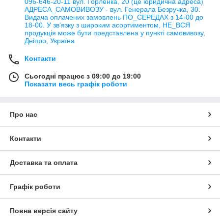
096-646-20-11 вул. Горленка, 20 (це юридична адреса)
АДРЕСА_САМОВИВОЗУ - вул. Генерала Безручка, 30.
Видача оплачених замовлень ПО_СЕРЕДАХ з 14-00 до
18-00. У зв'язку з широким асортиментом, НЕ_ВСЯ
продукція може бути представлена у пункті самовивозу,
Дніпро, Україна
Контакти
Сьогодні працює з 09:00 до 19:00
Показати весь графік роботи
Про нас
Контакти
Доставка та оплата
Графік роботи
Повна версія сайту