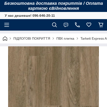
Безкоштовна доставка покриттів / Оплата
карткою єВідновлення
У нас дешевше! 096-646-20-11
ПІДЛОГОВІ ПОКРИТТЯ
ПВХ плитка
Tarkett Express Ar