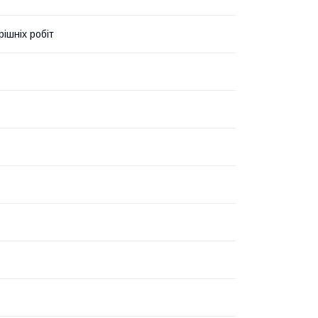
рішніх робіт