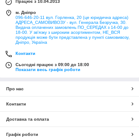
Працює з 10.04.2013
м. Дніпро
096-646-20-11 вул. Горленка, 20 (це юридична адреса)
АДРЕСА_САМОВИВОЗУ - вул. Генерала Безручка, 30.
Видача оплачених замовлень ПО_СЕРЕДАХ з 14-00 до
18-00. У зв'язку з широким асортиментом, НЕ_ВСЯ
продукція може бути представлена у пункті самовивозу,
Дніпро, Україна
Контакти
Сьогодні працює з 09:00 до 18:00
Показати весь графік роботи
Про нас
Контакти
Доставка та оплата
Графік роботи