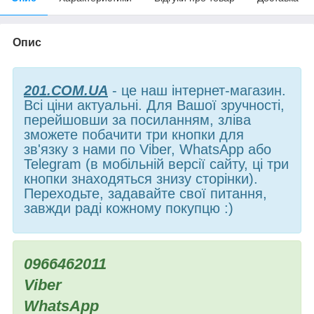
Опис
201.COM.UA
- це наш інтернет-магазин.
Всі ціни актуальні. Для Вашої зручності,
перейшовши за посиланням, зліва
зможете побачити три кнопки для
зв'язку з нами по Viber, WhatsApp або
Telegram (в мобільній версії сайту, ці три
кнопки знаходяться знизу сторінки).
Переходьте, задавайте свої питання,
завжди раді кожному покупцю :)
0966462011
Viber
WhatsApp