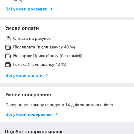
Всі умови доставки
Умови оплати
Оплата на рахунок
Післяплата (після авансу 40 %)
На картку Приватбанку (без комісії)
Готівка (після авансу 40 %)
Всі умови оплати
Умови повернення
Повернення товару впродовж 14 днів за домовленістю
Всі умови повернення
Подібні товари компанії