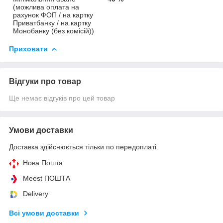
(можлива оплата на
рахунок ФОП / на картку
Приватбанку / на картку
Монобанку (без комісій))
Приховати
Відгуки про товар
Ще немає відгуків про цей товар
Умови доставки
Доставка здійснюється тільки по передоплаті.
Нова Пошта
Meest ПОШТА
Delivery
Всі умови доставки