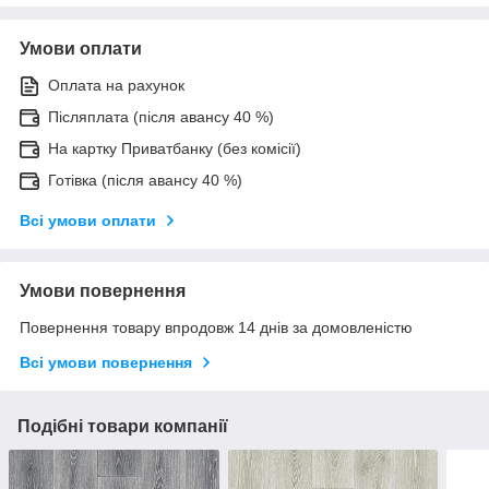
Умови оплати
Оплата на рахунок
Післяплата (після авансу 40 %)
На картку Приватбанку (без комісії)
Готівка (після авансу 40 %)
Всі умови оплати
Умови повернення
Повернення товару впродовж 14 днів за домовленістю
Всі умови повернення
Подібні товари компанії