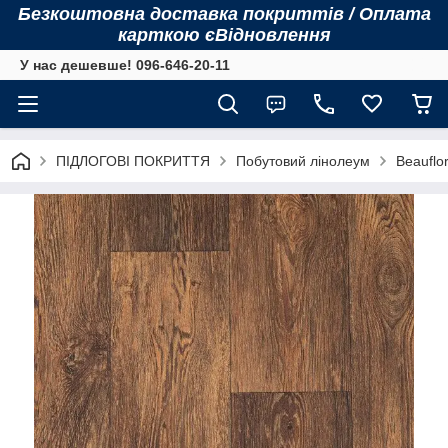
Безкоштовна доставка покриттів / Оплата
карткою єВідновлення
У нас дешевше! 096-646-20-11
ПІДЛОГОВІ ПОКРИТТЯ
Побутовий лінолеум
Beauflor