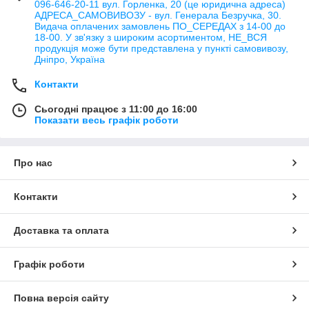
096-646-20-11 вул. Горленка, 20 (це юридична адреса)
АДРЕСА_САМОВИВОЗУ - вул. Генерала Безручка, 30.
Видача оплачених замовлень ПО_СЕРЕДАХ з 14-00 до
18-00. У зв'язку з широким асортиментом, НЕ_ВСЯ
продукція може бути представлена у пункті самовивозу,
Дніпро, Україна
Контакти
Сьогодні працює з 11:00 до 16:00
Показати весь графік роботи
Про нас
Контакти
Доставка та оплата
Графік роботи
Повна версія сайту