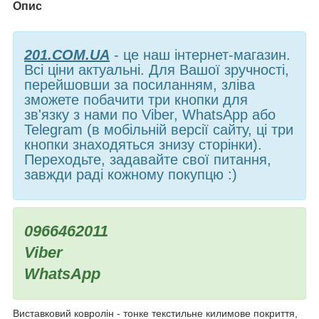
Опис
201.COM.UA
- це наш інтернет-магазин.
Всі ціни актуальні. Для Вашої зручності,
перейшовши за посиланням, зліва
зможете побачити три кнопки для
зв'язку з нами по Viber, WhatsApp або
Telegram (в мобільній версії сайту, ці три
кнопки знаходяться знизу сторінки).
Переходьте, задавайте свої питання,
завжди раді кожному покупцю :)
0966462011
Viber
WhatsApp
Виставковий ковролін - тонке текстильне килимове покриття,