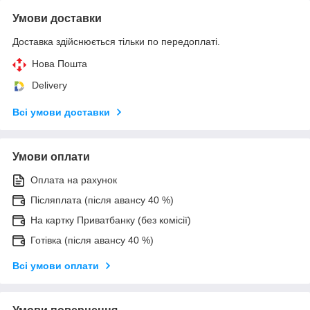
Умови доставки
Доставка здійснюється тільки по передоплаті.
Нова Пошта
Delivery
Всі умови доставки
Умови оплати
Оплата на рахунок
Післяплата (після авансу 40 %)
На картку Приватбанку (без комісії)
Готівка (після авансу 40 %)
Всі умови оплати