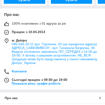
Купити
Купити
Про нас
100% позитивних з 91 відгука за рік
Працює з 10.04.2013
м. Дніпро
096-646-20-11 вул. Горленка, 20 (це юридична адреса)
АДРЕСА_САМОВИВОЗУ - вул. Генерала Безручка, 30.
Видача оплачених замовлень ПО_СЕРЕДАХ з 14-00 до
18-00. У зв'язку з широким асортиментом, НЕ_ВСЯ
продукція може бути представлена у пункті самовивозу,
Дніпро, Україна
Контакти
Сьогодні працює з 09:00 до 19:00
Показати весь графік роботи
Про нас