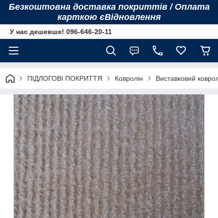
Безкоштовна доставка покриттів / Оплата
карткою єВідновлення
У нас дешевше! 096-646-20-11
ПІДЛОГОВІ ПОКРИТТЯ
Ковролін
Виставковий коврол