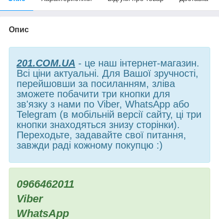
Опис
201.COM.UA
- це наш інтернет-магазин.
Всі ціни актуальні. Для Вашої зручності,
перейшовши за посиланням, зліва
зможете побачити три кнопки для
зв'язку з нами по Viber, WhatsApp або
Telegram (в мобільній версії сайту, ці три
кнопки знаходяться знизу сторінки).
Переходьте, задавайте свої питання,
завжди раді кожному покупцю :)
0966462011
Viber
WhatsApp