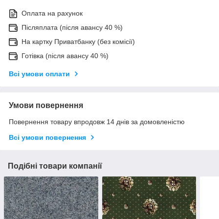
Оплата на рахунок
Післяплата (після авансу 40 %)
На картку Приватбанку (без комісії)
Готівка (після авансу 40 %)
Всі умови оплати
Умови повернення
Повернення товару впродовж 14 днів за домовленістю
Всі умови повернення
Подібні товари компанії