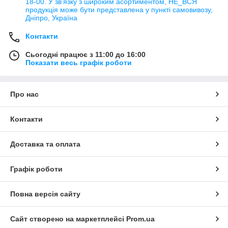
18-00. У зв'язку з широким асортиментом, НЕ_ВСЯ
продукція може бути представлена у пункті самовивозу,
Дніпро, Україна
Контакти
Сьогодні працює з 11:00 до 16:00
Показати весь графік роботи
Про нас
Контакти
Доставка та оплата
Графік роботи
Повна версія сайту
Сайт створено на маркетплейсі
Prom.ua