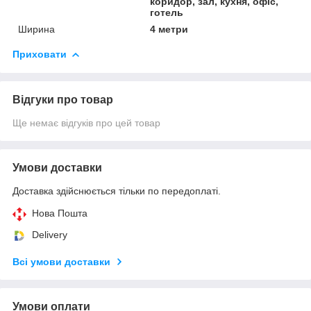
коридор, зал, кухня, офіс,
готель
Ширина
4 метри
Приховати
Відгуки про товар
Ще немає відгуків про цей товар
Умови доставки
Доставка здійснюється тільки по передоплаті.
Нова Пошта
Delivery
Всі умови доставки
Умови оплати