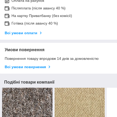
Оплата на рахунок
Післяплата (після авансу 40 %)
На картку Приватбанку (без комісії)
Готівка (після авансу 40 %)
Всі умови оплати
Умови повернення
Повернення товару впродовж 14 днів за домовленістю
Всі умови повернення
Подібні товари компанії