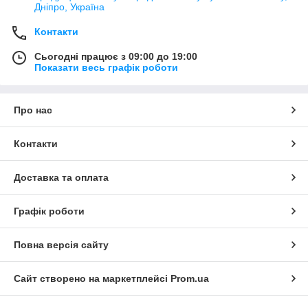
Дніпро, Україна
Контакти
Сьогодні працює з 09:00 до 19:00
Показати весь графік роботи
Про нас
Контакти
Доставка та оплата
Графік роботи
Повна версія сайту
Сайт створено на маркетплейсі
Prom.ua