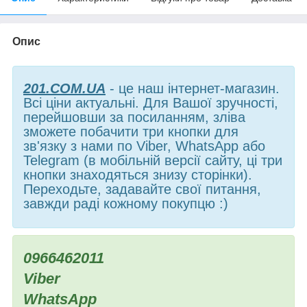
Опис
201.COM.UA
- це наш інтернет-магазин.
Всі ціни актуальні. Для Вашої зручності,
перейшовши за посиланням, зліва
зможете побачити три кнопки для
зв'язку з нами по Viber, WhatsApp або
Telegram (в мобільній версії сайту, ці три
кнопки знаходяться знизу сторінки).
Переходьте, задавайте свої питання,
завжди раді кожному покупцю :)
0966462011
Viber
WhatsApp