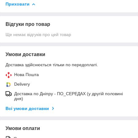
Приховати
Відгуки про товар
Ще немає відгуків про цей товар
Умови доставки
Доставка здійснюється тільки по передоплаті.
Нова Пошта
Delivery
Дocтaвкa по Дніпру - ПО_СЕРЕДАХ (у другій половині
дня)
Всі умови доставки
Умови оплати