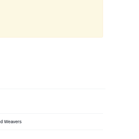
ed Weavers