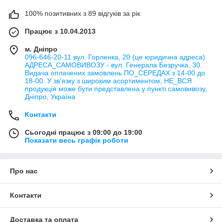
100% позитивних з 89 відгуків за рік
Працює з 10.04.2013
м. Дніпро
096-646-20-11 вул. Горленка, 20 (це юридична адреса)
АДРЕСА_САМОВИВОЗУ - вул. Генерала Безручка, 30.
Видача оплачених замовлень ПО_СЕРЕДАХ з 14-00 до
18-00. У зв'язку з широким асортиментом, НЕ_ВСЯ
продукція може бути представлена у пункті самовивозу,
Дніпро, Україна
Контакти
Сьогодні працює з 09:00 до 19:00
Показати весь графік роботи
Про нас
Контакти
Доставка та оплата