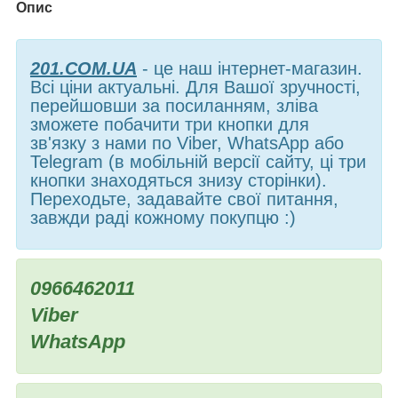
Опис
201.COM.UA
- це наш інтернет-магазин.
Всі ціни актуальні. Для Вашої зручності,
перейшовши за посиланням, зліва
зможете побачити три кнопки для
зв'язку з нами по Viber, WhatsApp або
Telegram (в мобільній версії сайту, ці три
кнопки знаходяться знизу сторінки).
Переходьте, задавайте свої питання,
завжди раді кожному покупцю :)
0966462011
Viber
WhatsApp