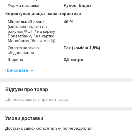
Форма поставки
Рулон, Відріз
Користувальницькі характеристики
Мінімальний аванс
40 %
(можлива оплата на
рахунок ФОП / на картку
Приватбанку / на картку
Монобанку (без комісій))
Оплата карткою
Так (комісія 1,5%)
єВідновлення
Ширина
3,5 метри
Приховати
Відгуки про товар
Ще немає відгуків про цей товар
Умови доставки
Доставка здійснюється тільки по передоплаті.