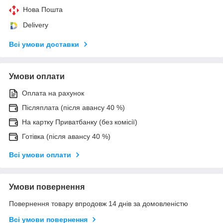
Нова Пошта
Delivery
Всі умови доставки
Умови оплати
Оплата на рахунок
Післяплата (після авансу 40 %)
На картку Приватбанку (без комісії)
Готівка (після авансу 40 %)
Всі умови оплати
Умови повернення
Повернення товару впродовж 14 днів за домовленістю
Всі умови повернення