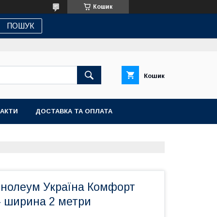
Кошик
ПОШУК
Кошик
АКТИ
ДОСТАВКА ТА ОПЛАТА
інолеум Україна Комфорт
- ширина 2 метри