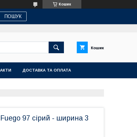
Кошик
ПОШУК
Кошик
АКТИ
ДОСТАВКА ТА ОПЛАТА
Fuego 97 сірий - ширина 3