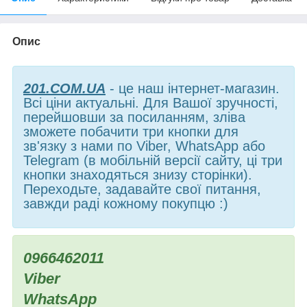
Опис
201.COM.UA
- це наш інтернет-магазин.
Всі ціни актуальні. Для Вашої зручності,
перейшовши за посиланням, зліва
зможете побачити три кнопки для
зв'язку з нами по Viber, WhatsApp або
Telegram (в мобільній версії сайту, ці три
кнопки знаходяться знизу сторінки).
Переходьте, задавайте свої питання,
завжди раді кожному покупцю :)
0966462011
Viber
WhatsApp