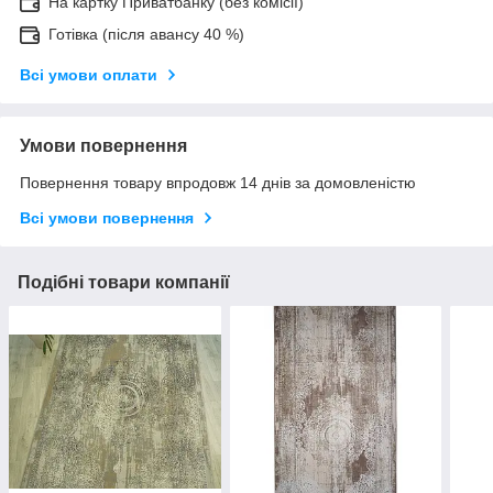
На картку Приватбанку (без комісії)
Готівка (після авансу 40 %)
Всі умови оплати
Умови повернення
Повернення товару впродовж 14 днів за домовленістю
Всі умови повернення
Подібні товари компанії