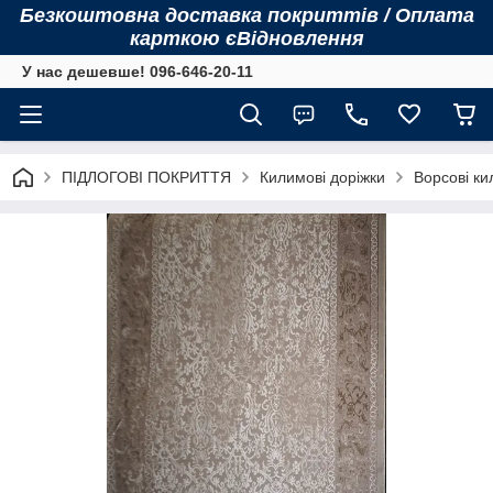
Безкоштовна доставка покриттів / Оплата
карткою єВідновлення
У нас дешевше! 096-646-20-11
ПІДЛОГОВІ ПОКРИТТЯ
Килимові доріжки
Ворсові ки