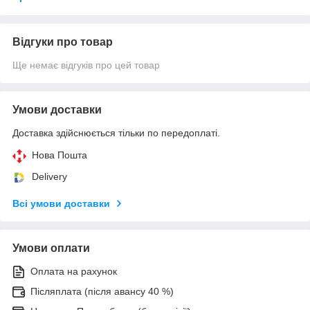
Відгуки про товар
Ще немає відгуків про цей товар
Умови доставки
Доставка здійснюється тільки по передоплаті.
Нова Пошта
Delivery
Всі умови доставки
Умови оплати
Оплата на рахунок
Післяплата (після авансу 40 %)