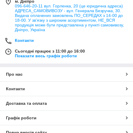
м. Дніпро
096-646-20-11 вул. Горленка, 20 (це юридична адреса)
АДРЕСА_САМОВИВОЗУ - вул. Генерала Безручка, 30.
Видача оплачених замовлень ПО_СЕРЕДАХ з 14-00 до
18-00. У зв'язку з широким асортиментом, НЕ_ВСЯ
продукція може бути представлена у пункті самовивозу,
Дніпро, Україна
Контакти
Сьогодні працює з 11:00 до 16:00
Показати весь графік роботи
Про нас
Контакти
Доставка та оплата
Графік роботи
Повна версія сайту