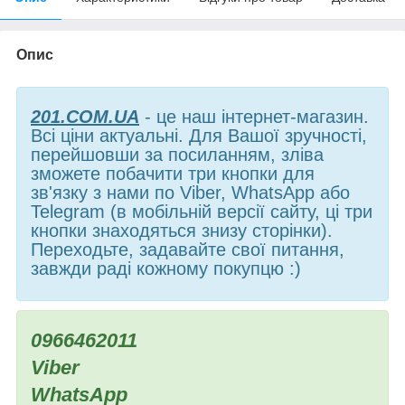
Опис
201.COM.UA
- це наш інтернет-магазин.
Всі ціни актуальні. Для Вашої зручності,
перейшовши за посиланням, зліва
зможете побачити три кнопки для
зв'язку з нами по Viber, WhatsApp або
Telegram (в мобільній версії сайту, ці три
кнопки знаходяться знизу сторінки).
Переходьте, задавайте свої питання,
завжди раді кожному покупцю :)
0966462011
Viber
WhatsApp