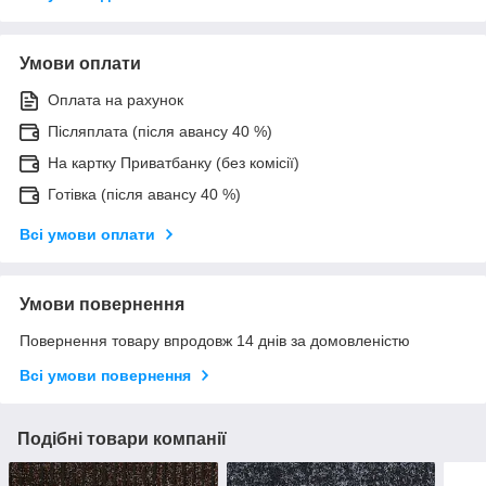
Умови оплати
Оплата на рахунок
Післяплата (після авансу 40 %)
На картку Приватбанку (без комісії)
Готівка (після авансу 40 %)
Всі умови оплати
Умови повернення
Повернення товару впродовж 14 днів за домовленістю
Всі умови повернення
Подібні товари компанії