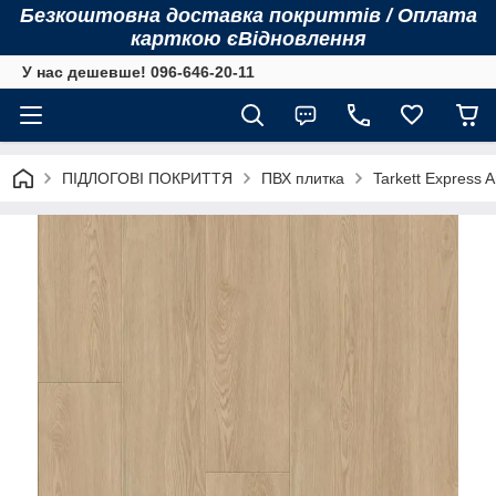
Безкоштовна доставка покриттів / Оплата
карткою єВідновлення
У нас дешевше! 096-646-20-11
ПІДЛОГОВІ ПОКРИТТЯ
ПВХ плитка
Tarkett Express Ar