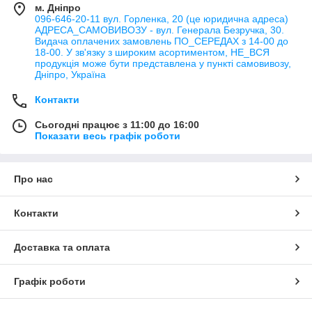
м. Дніпро
096-646-20-11 вул. Горленка, 20 (це юридична адреса)
АДРЕСА_САМОВИВОЗУ - вул. Генерала Безручка, 30.
Видача оплачених замовлень ПО_СЕРЕДАХ з 14-00 до
18-00. У зв'язку з широким асортиментом, НЕ_ВСЯ
продукція може бути представлена у пункті самовивозу,
Дніпро, Україна
Контакти
Сьогодні працює з 11:00 до 16:00
Показати весь графік роботи
Про нас
Контакти
Доставка та оплата
Графік роботи