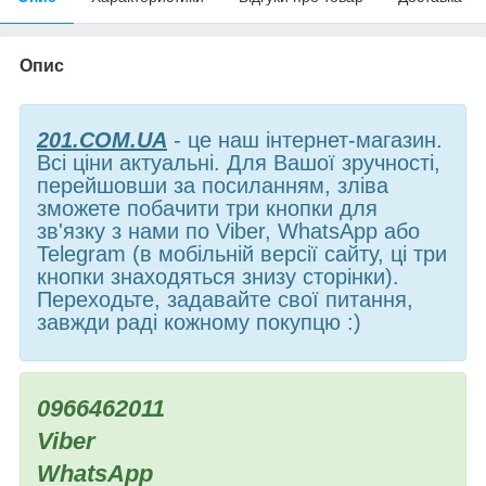
Опис
201.COM.UA
- це наш інтернет-магазин.
Всі ціни актуальні. Для Вашої зручності,
перейшовши за посиланням, зліва
зможете побачити три кнопки для
зв'язку з нами по Viber, WhatsApp або
Telegram (в мобільній версії сайту, ці три
кнопки знаходяться знизу сторінки).
Переходьте, задавайте свої питання,
завжди раді кожному покупцю :)
0966462011
Viber
WhatsApp