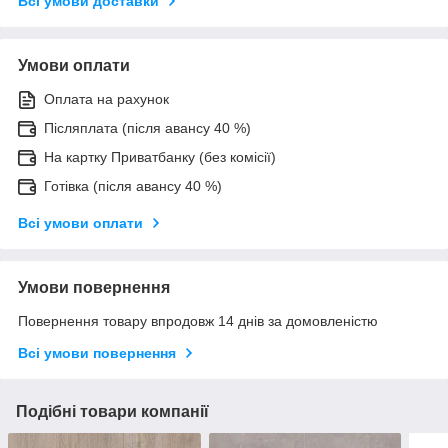
Всі умови доставки
Умови оплати
Оплата на рахунок
Післяплата (після авансу 40 %)
На картку Приватбанку (без комісії)
Готівка (після авансу 40 %)
Всі умови оплати
Умови повернення
Повернення товару впродовж 14 днів за домовленістю
Всі умови повернення
Подібні товари компанії