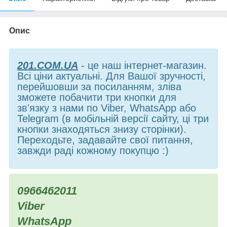
Опис
201.COM.UA
- це наш інтернет-магазин.
Всі ціни актуальні. Для Вашої зручності,
перейшовши за посиланням, зліва
зможете побачити три кнопки для
зв'язку з нами по Viber, WhatsApp або
Telegram (в мобільній версії сайту, ці три
кнопки знаходяться знизу сторінки).
Переходьте, задавайте свої питання,
завжди раді кожному покупцю :)
0966462011
Viber
WhatsApp