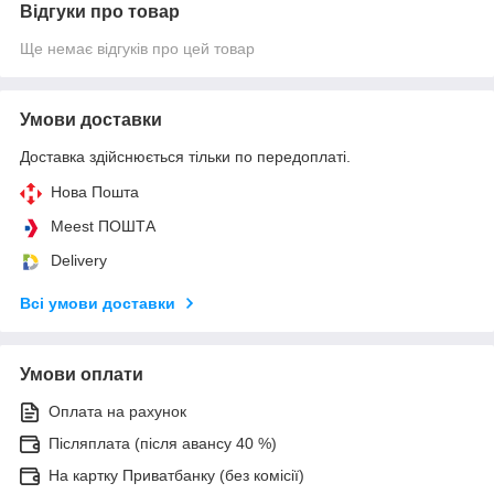
Відгуки про товар
Ще немає відгуків про цей товар
Умови доставки
Доставка здійснюється тільки по передоплаті.
Нова Пошта
Meest ПОШТА
Delivery
Всі умови доставки
Умови оплати
Оплата на рахунок
Післяплата (після авансу 40 %)
На картку Приватбанку (без комісії)