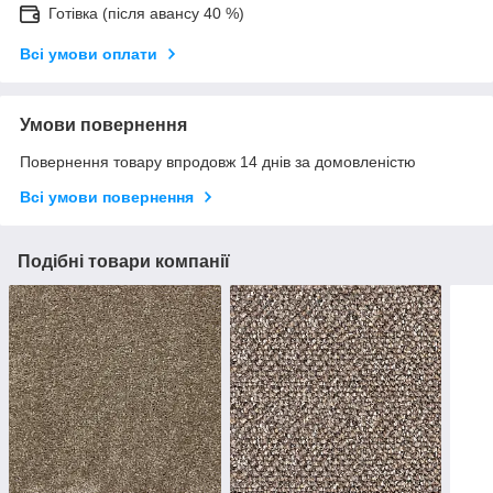
Готівка (після авансу 40 %)
Всі умови оплати
Умови повернення
Повернення товару впродовж 14 днів за домовленістю
Всі умови повернення
Подібні товари компанії