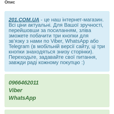
Опис
201.COM.UA
- це наш інтернет-магазин.
Всі ціни актуальні. Для Вашої зручності,
перейшовши за посиланням, зліва
зможете побачити три кнопки для
зв'язку з нами по Viber, WhatsApp або
Telegram (в мобільній версії сайту, ці три
кнопки знаходяться знизу сторінки).
Переходьте, задавайте свої питання,
завжди раді кожному покупцю :)
0966462011
Viber
WhatsApp