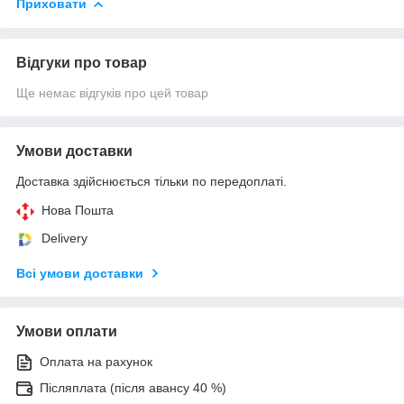
Приховати
Відгуки про товар
Ще немає відгуків про цей товар
Умови доставки
Доставка здійснюється тільки по передоплаті.
Нова Пошта
Delivery
Всі умови доставки
Умови оплати
Оплата на рахунок
Післяплата (після авансу 40 %)