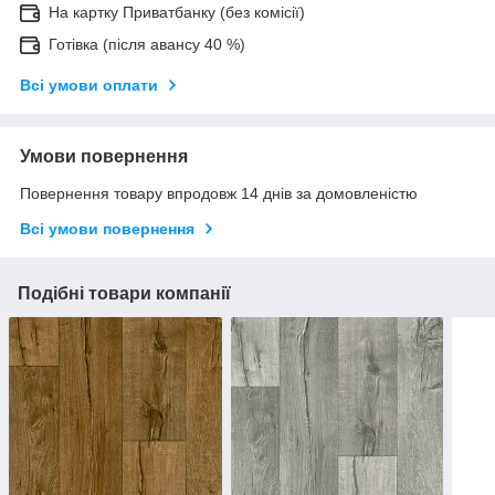
На картку Приватбанку (без комісії)
Готівка (після авансу 40 %)
Всі умови оплати
Умови повернення
Повернення товару впродовж 14 днів за домовленістю
Всі умови повернення
Подібні товари компанії