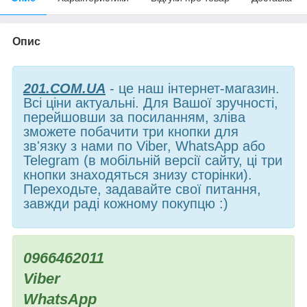
Опис
201.COM.UA
- це наш інтернет-магазин.
Всі ціни актуальні. Для Вашої зручності,
перейшовши за посиланням, зліва
зможете побачити три кнопки для
зв'язку з нами по Viber, WhatsApp або
Telegram (в мобільній версії сайту, ці три
кнопки знаходяться знизу сторінки).
Переходьте, задавайте свої питання,
завжди раді кожному покупцю :)
0966462011
Viber
WhatsApp