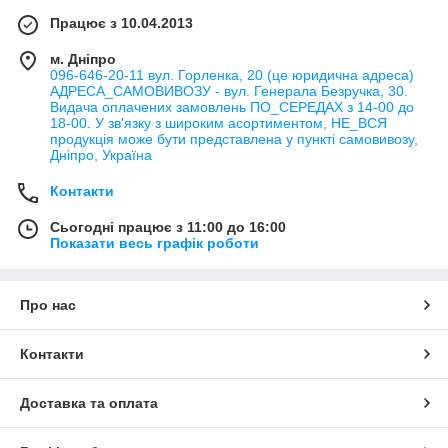
Працює з 10.04.2013
м. Дніпро
096-646-20-11 вул. Горленка, 20 (це юридична адреса)
АДРЕСА_САМОВИВОЗУ - вул. Генерала Безручка, 30.
Видача оплачених замовлень ПО_СЕРЕДАХ з 14-00 до
18-00. У зв'язку з широким асортиментом, НЕ_ВСЯ
продукція може бути представлена у пункті самовивозу,
Дніпро, Україна
Контакти
Сьогодні працює з 11:00 до 16:00
Показати весь графік роботи
Про нас
Контакти
Доставка та оплата