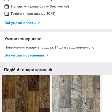
На картку Приватбанку (без комісії)
Готівка (після авансу 40 %)
Всі умови оплати
Умови повернення
Повернення товару впродовж 14 днів за домовленістю
Всі умови повернення
Подібні товари компанії