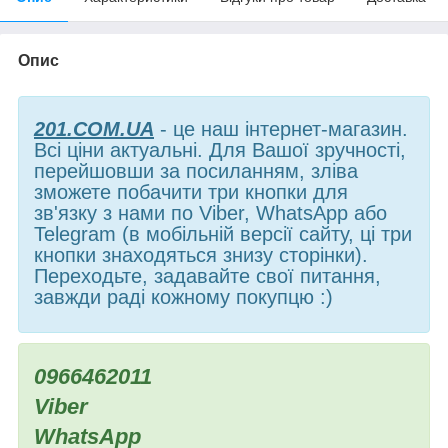
Опис
201.COM.UA
- це наш інтернет-магазин.
Всі ціни актуальні. Для Вашої зручності,
перейшовши за посиланням, зліва
зможете побачити три кнопки для
зв'язку з нами по Viber, WhatsApp або
Telegram (в мобільній версії сайту, ці три
кнопки знаходяться знизу сторінки).
Переходьте, задавайте свої питання,
завжди раді кожному покупцю :)
0966462011
Viber
WhatsApp