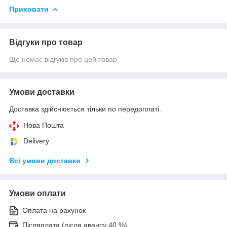
Приховати
Відгуки про товар
Ще немає відгуків про цей товар
Умови доставки
Доставка здійснюється тільки по передоплаті.
Нова Пошта
Delivery
Всі умови доставки
Умови оплати
Оплата на рахунок
Післяплата (після авансу 40 %)