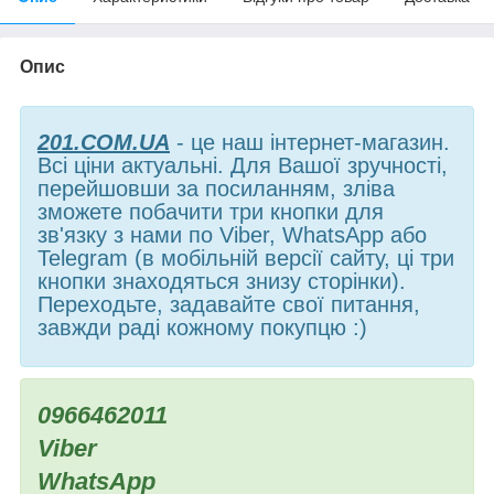
Опис
201.COM.UA
- це наш інтернет-магазин.
Всі ціни актуальні. Для Вашої зручності,
перейшовши за посиланням, зліва
зможете побачити три кнопки для
зв'язку з нами по Viber, WhatsApp або
Telegram (в мобільній версії сайту, ці три
кнопки знаходяться знизу сторінки).
Переходьте, задавайте свої питання,
завжди раді кожному покупцю :)
0966462011
Viber
WhatsApp