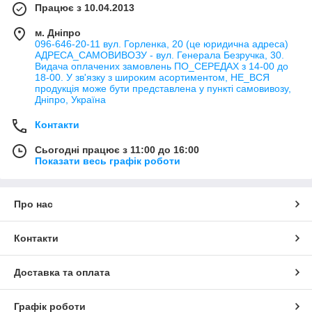
Працює з 10.04.2013
м. Дніпро
096-646-20-11 вул. Горленка, 20 (це юридична адреса)
АДРЕСА_САМОВИВОЗУ - вул. Генерала Безручка, 30.
Видача оплачених замовлень ПО_СЕРЕДАХ з 14-00 до
18-00. У зв'язку з широким асортиментом, НЕ_ВСЯ
продукція може бути представлена у пункті самовивозу,
Дніпро, Україна
Контакти
Сьогодні працює з 11:00 до 16:00
Показати весь графік роботи
Про нас
Контакти
Доставка та оплата
Графік роботи