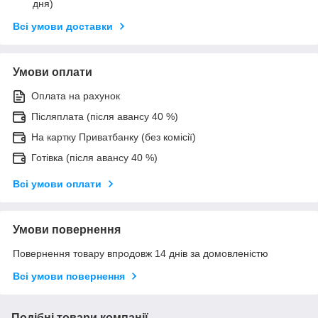
дня)
Всі умови доставки
Умови оплати
Оплата на рахунок
Післяплата (після авансу 40 %)
На картку Приватбанку (без комісії)
Готівка (після авансу 40 %)
Всі умови оплати
Умови повернення
Повернення товару впродовж 14 днів за домовленістю
Всі умови повернення
Подібні товари компанії