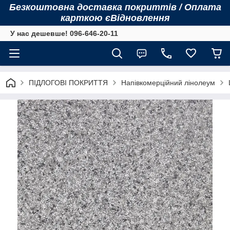
Безкоштовна доставка покриттів / Оплата
карткою єВідновлення
У нас дешевше! 096-646-20-11
ПІДЛОГОВІ ПОКРИТТЯ
Напівкомерційний лінолеум