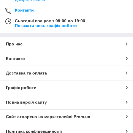
Контакти
Сьогодні працює з 09:00 до 19:00
Показати весь графік роботи
Про нас
Контакти
Доставка та оплата
Графік роботи
Повна версія сайту
Сайт створено на маркетплейсі
Prom.ua
Політика конфіденційності