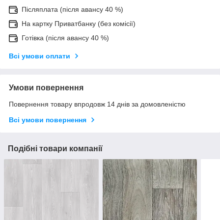
Післяплата (після авансу 40 %)
На картку Приватбанку (без комісії)
Готівка (після авансу 40 %)
Всі умови оплати
Умови повернення
Повернення товару впродовж 14 днів за домовленістю
Всі умови повернення
Подібні товари компанії