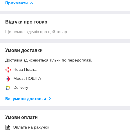
Приховати
Відгуки про товар
Ще немає відгуків про цей товар
Умови доставки
Доставка здійснюється тільки по передоплаті.
Нова Пошта
Meest ПОШТА
Delivery
Всі умови доставки
Умови оплати
Оплата на рахунок