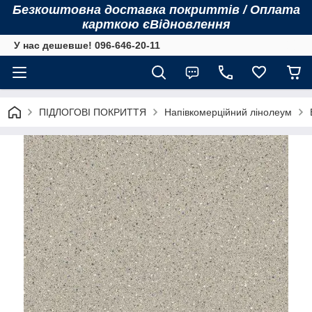
Безкоштовна доставка покриттів / Оплата
карткою єВідновлення
У нас дешевше! 096-646-20-11
ПІДЛОГОВІ ПОКРИТТЯ
Напівкомерційний лінолеум