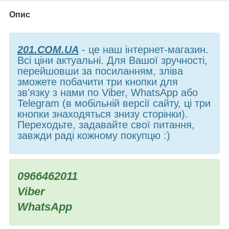
Опис
201.COM.UA
- це наш інтернет-магазин.
Всі ціни актуальні. Для Вашої зручності,
перейшовши за посиланням, зліва
зможете побачити три кнопки для
зв'язку з нами по Viber, WhatsApp або
Telegram (в мобільній версії сайту, ці три
кнопки знаходяться знизу сторінки).
Переходьте, задавайте свої питання,
завжди раді кожному покупцю :)
0966462011
Viber
WhatsApp