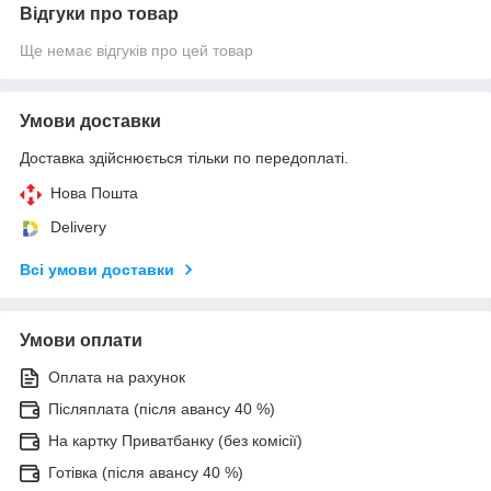
Відгуки про товар
Ще немає відгуків про цей товар
Умови доставки
Доставка здійснюється тільки по передоплаті.
Нова Пошта
Delivery
Всі умови доставки
Умови оплати
Оплата на рахунок
Післяплата (після авансу 40 %)
На картку Приватбанку (без комісії)
Готівка (після авансу 40 %)