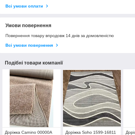
Всі умови оплати
Умови повернення
Повернення товару впродовж 14 днів за домовленістю
Всі умови повернення
Подібні товари компанії
Доріжка Camino 00000A
Доріжка Soho 1599-16811
Дорі