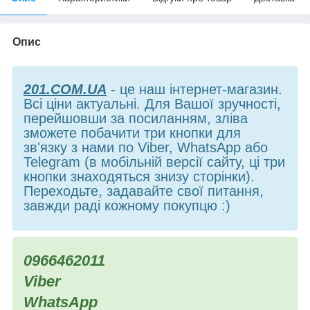
Опис
201.COM.UA
- це наш інтернет-магазин.
Всі ціни актуальні. Для Вашої зручності,
перейшовши за посиланням, зліва
зможете побачити три кнопки для
зв'язку з нами по Viber, WhatsApp або
Telegram (в мобільній версії сайту, ці три
кнопки знаходяться знизу сторінки).
Переходьте, задавайте свої питання,
завжди раді кожному покупцю :)
0966462011
Viber
WhatsApp