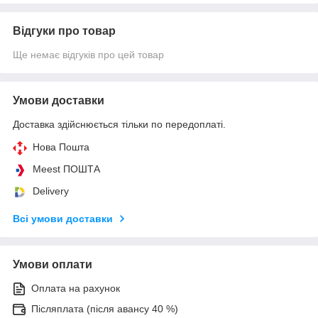
Відгуки про товар
Ще немає відгуків про цей товар
Умови доставки
Доставка здійснюється тільки по передоплаті.
Нова Пошта
Meest ПОШТА
Delivery
Всі умови доставки
Умови оплати
Оплата на рахунок
Післяплата (після авансу 40 %)