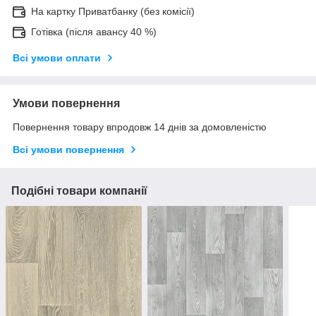
На картку Приватбанку (без комісії)
Готівка (після авансу 40 %)
Всі умови оплати
Умови повернення
Повернення товару впродовж 14 днів за домовленістю
Всі умови повернення
Подібні товари компанії