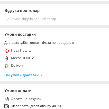
Відгуки про товар
Ще немає відгуків про цей товар
Умови доставки
Доставка здійснюється тільки по передоплаті.
Нова Пошта
Meest ПОШТА
Delivery
Всі умови доставки
Умови оплати
Оплата на рахунок
Післяплата (після авансу 40 %)