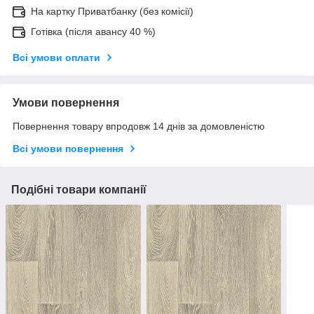
На картку Приватбанку (без комісії)
Готівка (після авансу 40 %)
Всі умови оплати
Умови повернення
Повернення товару впродовж 14 днів за домовленістю
Всі умови повернення
Подібні товари компанії