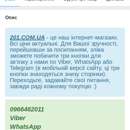
Опис
201.COM.UA
- це наш інтернет-магазин.
Всі ціни актуальні. Для Вашої зручності,
перейшовши за посиланням, зліва
зможете побачити три кнопки для
зв'язку з нами по Viber, WhatsApp або
Telegram (в мобільній версії сайту, ці три
кнопки знаходяться знизу сторінки).
Переходьте, задавайте свої питання,
завжди раді кожному покупцю :)
0966462011
Viber
WhatsApp