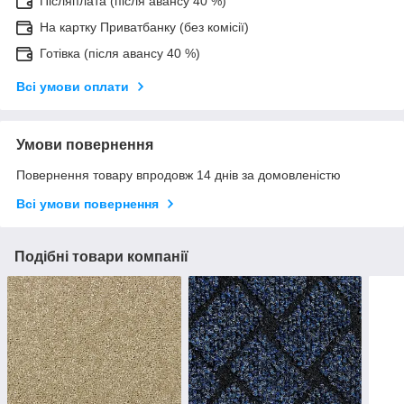
Післяплата (після авансу 40 %)
На картку Приватбанку (без комісії)
Готівка (після авансу 40 %)
Всі умови оплати
Умови повернення
Повернення товару впродовж 14 днів за домовленістю
Всі умови повернення
Подібні товари компанії