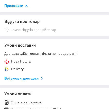
Приховати
Відгуки про товар
Ще немає відгуків про цей товар
Умови доставки
Доставка здійснюється тільки по передоплаті.
Нова Пошта
Delivery
Всі умови доставки
Умови оплати
Оплата на рахунок