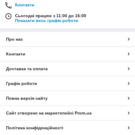
Контакти
Сьогодні працює з 11:00 до 16:00
Показати весь графік роботи
Про нас
Контакти
Доставка та оплата
Графік роботи
Повна версія сайту
Сайт створено на маркетплейсі
Prom.ua
Політика конфіденційності