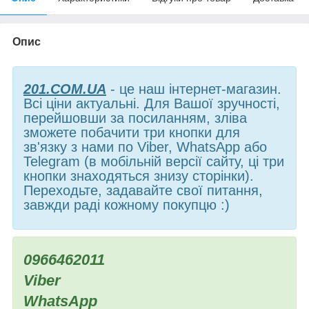
Опис
201.COM.UA
- це наш інтернет-магазин.
Всі ціни актуальні. Для Вашої зручності,
перейшовши за посиланням, зліва
зможете побачити три кнопки для
зв'язку з нами по Viber, WhatsApp або
Telegram (в мобільній версії сайту, ці три
кнопки знаходяться знизу сторінки).
Переходьте, задавайте свої питання,
завжди раді кожному покупцю :)
0966462011
Viber
WhatsApp