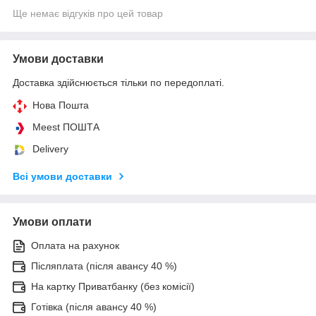
Ще немає відгуків про цей товар
Умови доставки
Доставка здійснюється тільки по передоплаті.
Нова Пошта
Meest ПОШТА
Delivery
Всі умови доставки
Умови оплати
Оплата на рахунок
Післяплата (після авансу 40 %)
На картку Приватбанку (без комісії)
Готівка (після авансу 40 %)