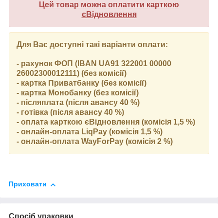
Цей товар можна оплатити карткою
єВідновлення
Для Вас доступні такі варіанти оплати:
- рахунок ФОП (IBAN UA91 322001 00000
26002300012111) (без комісії)
- картка Приватбанку (без комісії)
- картка Монобанку (без комісії)
- післяплата (після авансу 40 %)
- готівка (після авансу 40 %)
- оплата карткою єВідновлення (комісія 1,5 %)
- онлайн-оплата LiqPay (комісія 1,5 %)
- онлайн-оплата WayForPay (комісія 2 %)
Приховати
Спосіб упаковки