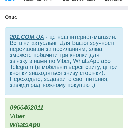
Опис
201.COM.UA
- це наш інтернет-магазин.
Всі ціни актуальні. Для Вашої зручності,
перейшовши за посиланням, зліва
зможете побачити три кнопки для
зв'язку з нами по Viber, WhatsApp або
Telegram (в мобільній версії сайту, ці три
кнопки знаходяться знизу сторінки).
Переходьте, задавайте свої питання,
завжди раді кожному покупцю :)
0966462011
Viber
WhatsApp