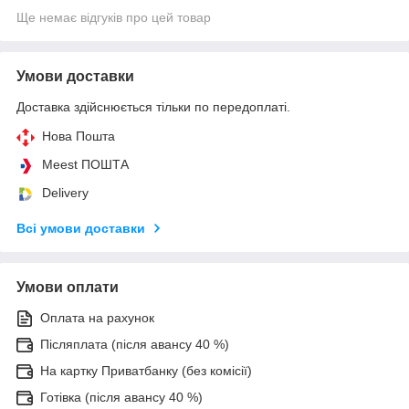
Ще немає відгуків про цей товар
Умови доставки
Доставка здійснюється тільки по передоплаті.
Нова Пошта
Meest ПОШТА
Delivery
Всі умови доставки
Умови оплати
Оплата на рахунок
Післяплата (після авансу 40 %)
На картку Приватбанку (без комісії)
Готівка (після авансу 40 %)