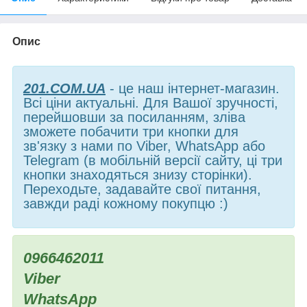
Опис
201.COM.UA
- це наш інтернет-магазин.
Всі ціни актуальні. Для Вашої зручності,
перейшовши за посиланням, зліва
зможете побачити три кнопки для
зв'язку з нами по Viber, WhatsApp або
Telegram (в мобільній версії сайту, ці три
кнопки знаходяться знизу сторінки).
Переходьте, задавайте свої питання,
завжди раді кожному покупцю :)
0966462011
Viber
WhatsApp