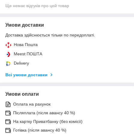
Ще немає відгуків про цей товар
Умови доставки
Доставка здійснюється тільки по передоплаті.
Нова Пошта
Meest ПОШТА
Delivery
Всі умови доставки
Умови оплати
Оплата на рахунок
Післяплата (після авансу 40 %)
На картку Приватбанку (без комісії)
Готівка (після авансу 40 %)