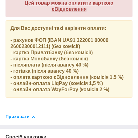
Цей товар можна оплатити карткою
єВідновлення
Для Вас доступні такі варіанти оплати:
- рахунок ФОП (IBAN UA91 322001 00000
26002300012111) (без комісії)
- картка Приватбанку (без комісії)
- картка Монобанку (без комісії)
- післяплата (після авансу 40 %)
- готівка (після авансу 40 %)
- оплата карткою єВідновлення (комісія 1,5 %)
- онлайн-оплата LiqPay (комісія 1,5 %)
- онлайн-оплата WayForPay (комісія 2 %)
Приховати
Спосіб упаковки