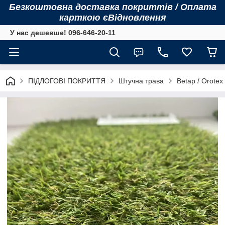
Безкоштовна доставка покриттів / Оплата
карткою єВідновлення
У нас дешевше! 096-646-20-11
ПІДЛОГОВІ ПОКРИТТЯ
Штучна трава
Betap / Orotex