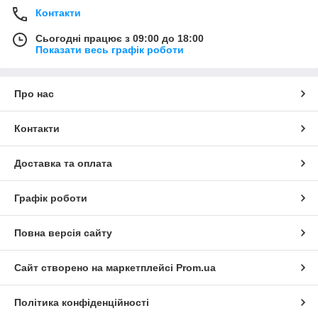
Контакти
Сьогодні працює з 09:00 до 18:00
Показати весь графік роботи
Про нас
Контакти
Доставка та оплата
Графік роботи
Повна версія сайту
Сайт створено на маркетплейсі
Prom.ua
Політика конфіденційності