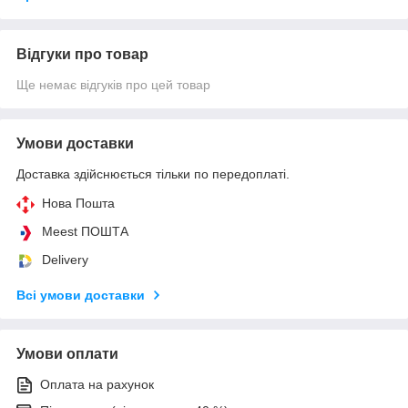
Відгуки про товар
Ще немає відгуків про цей товар
Умови доставки
Доставка здійснюється тільки по передоплаті.
Нова Пошта
Meest ПОШТА
Delivery
Всі умови доставки
Умови оплати
Оплата на рахунок