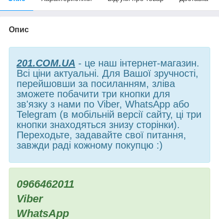
Опис
201.COM.UA
- це наш інтернет-магазин.
Всі ціни актуальні. Для Вашої зручності,
перейшовши за посиланням, зліва
зможете побачити три кнопки для
зв'язку з нами по Viber, WhatsApp або
Telegram (в мобільній версії сайту, ці три
кнопки знаходяться знизу сторінки).
Переходьте, задавайте свої питання,
завжди раді кожному покупцю :)
0966462011
Viber
WhatsApp