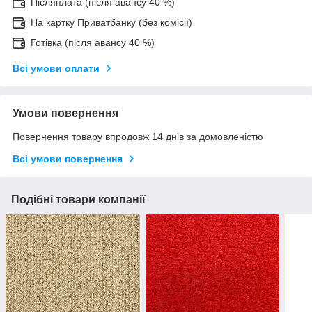
Післяплата (після авансу 40 %)
На картку Приватбанку (без комісії)
Готівка (після авансу 40 %)
Всі умови оплати
Умови повернення
Повернення товару впродовж 14 днів за домовленістю
Всі умови повернення
Подібні товари компанії