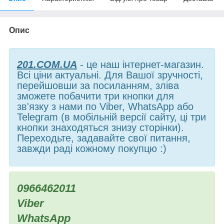
Опис
201.COM.UA
- це наш інтернет-магазин.
Всі ціни актуальні. Для Вашої зручності,
перейшовши за посиланням, зліва
зможете побачити три кнопки для
зв'язку з нами по Viber, WhatsApp або
Telegram (в мобільній версії сайту, ці три
кнопки знаходяться знизу сторінки).
Переходьте, задавайте свої питання,
завжди раді кожному покупцю :)
0966462011
Viber
WhatsApp