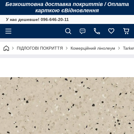
Безкоштовна доставка покриттів / Оплата
карткою єВідновлення
У нас дешевше! 096-646-20-11
ПІДЛОГОВІ ПОКРИТТЯ
Комерційний лінолеум
Tarke