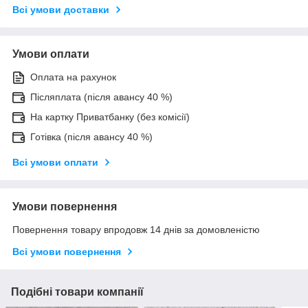
Всі умови доставки
Умови оплати
Оплата на рахунок
Післяплата (після авансу 40 %)
На картку Приватбанку (без комісії)
Готівка (після авансу 40 %)
Всі умови оплати
Умови повернення
Повернення товару впродовж 14 днів за домовленістю
Всі умови повернення
Подібні товари компанії