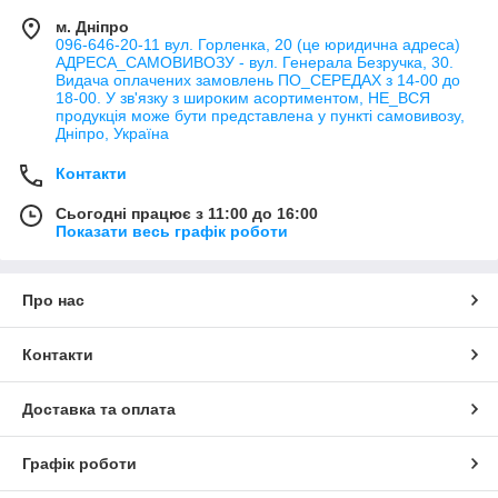
м. Дніпро
096-646-20-11 вул. Горленка, 20 (це юридична адреса)
АДРЕСА_САМОВИВОЗУ - вул. Генерала Безручка, 30.
Видача оплачених замовлень ПО_СЕРЕДАХ з 14-00 до
18-00. У зв'язку з широким асортиментом, НЕ_ВСЯ
продукція може бути представлена у пункті самовивозу,
Дніпро, Україна
Контакти
Сьогодні працює з 11:00 до 16:00
Показати весь графік роботи
Про нас
Контакти
Доставка та оплата
Графік роботи