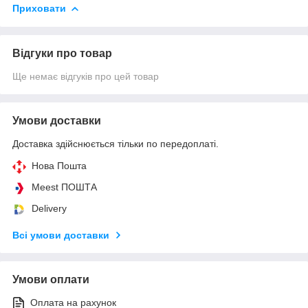
Приховати
Відгуки про товар
Ще немає відгуків про цей товар
Умови доставки
Доставка здійснюється тільки по передоплаті.
Нова Пошта
Meest ПОШТА
Delivery
Всі умови доставки
Умови оплати
Оплата на рахунок