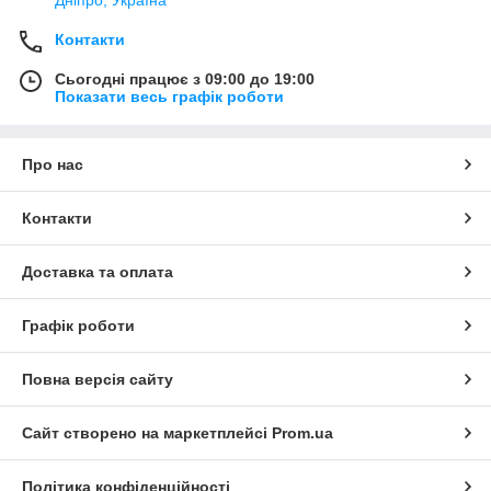
Дніпро, Україна
Контакти
Сьогодні працює з 09:00 до 19:00
Показати весь графік роботи
Про нас
Контакти
Доставка та оплата
Графік роботи
Повна версія сайту
Сайт створено на маркетплейсі
Prom.ua
Політика конфіденційності