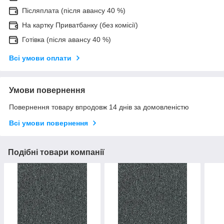
Післяплата (після авансу 40 %)
На картку Приватбанку (без комісії)
Готівка (після авансу 40 %)
Всі умови оплати
Умови повернення
Повернення товару впродовж 14 днів за домовленістю
Всі умови повернення
Подібні товари компанії