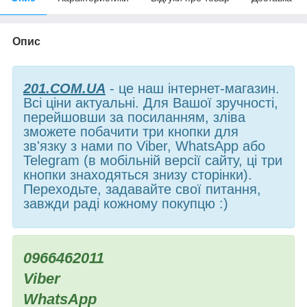
Опис
201.COM.UA
- це наш інтернет-магазин.
Всі ціни актуальні. Для Вашої зручності,
перейшовши за посиланням, зліва
зможете побачити три кнопки для
зв'язку з нами по Viber, WhatsApp або
Telegram (в мобільній версії сайту, ці три
кнопки знаходяться знизу сторінки).
Переходьте, задавайте свої питання,
завжди раді кожному покупцю :)
0966462011
Viber
WhatsApp